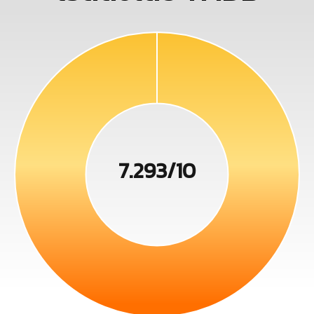
7.293/10