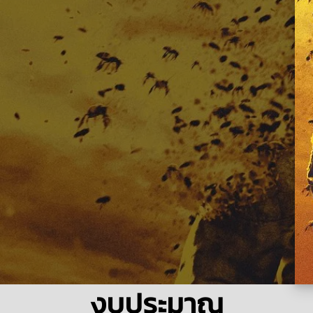
งบประมาณ