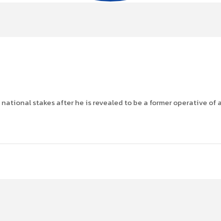
ational stakes after he is revealed to be a former operative of 