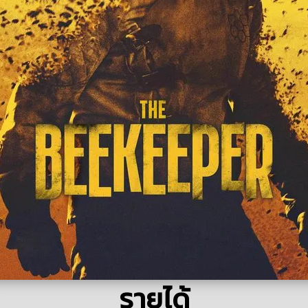
รายได้