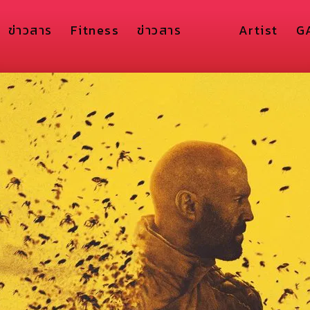
ข่าวสาร
Fitness
ข่าวสาร
Artist
G
ภาพยนตร์
The Beekeeper
10/01/2024 | Action, Thriller, Drama