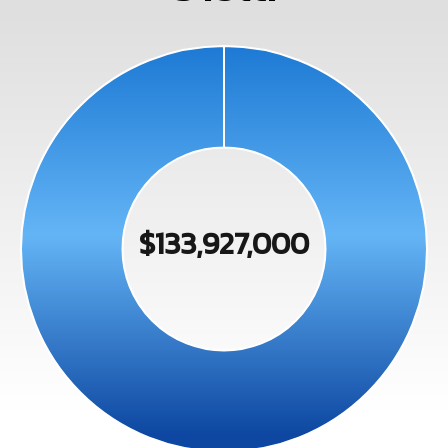
$133,927,000