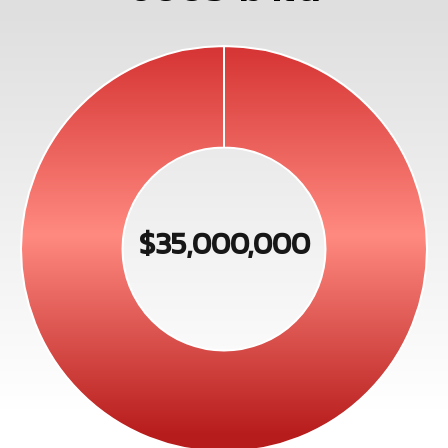
$35,000,000