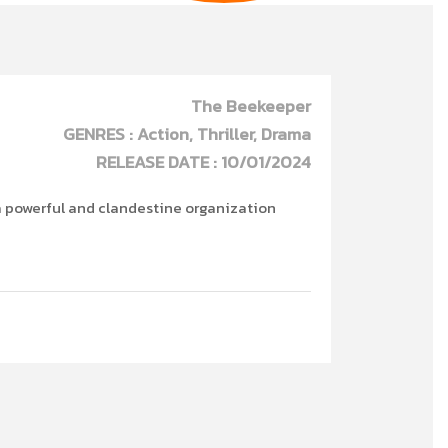
The Beekeeper
GENRES : Action, Thriller, Drama
RELEASE DATE : 10/01/2024
a powerful and clandestine organization